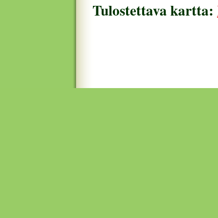
Tulostettava kartta: